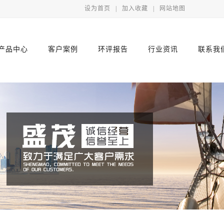
设为首页
|
加入收藏
|
网站地图
产品中心
客户案例
环评报告
行业资讯
联系我