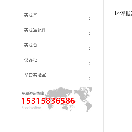
环评报
实验凳
实验室配件
实验台
仪器柜
整套实验室